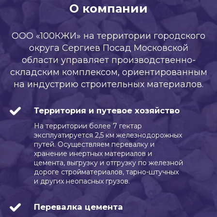
О компании
ООО «100КЖИ» на территории городского
округа Сергиев Посад Московской
области управляет производственно-
складским комплексом, ориентированным
на индустрию строительных материалов.
Территория и путевое хозяйство
На территории более 7 гектар
эксплуатируется 2,5 км железнодорожных
путей. Осуществляем перевалку и
хранение инертных материалов и
цемента, выгрузку и отгрузку по железной
дороге стройматериалов, тарно-штучных
и других неопасных грузов.
Перевалка цемента