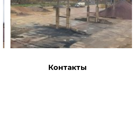
Контакты