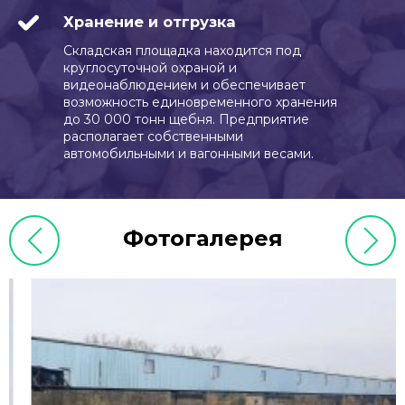
Хранение и отгрузка
Складская площадка находится под
круглосуточной охраной и
видеонаблюдением и обеспечивает
возможность единовременного хранения
до 30 000 тонн щебня. Предприятие
располагает собственными
автомобильными и вагонными весами.
Фотогалерея