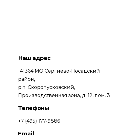
Наш адрес
141364 МО Сергиево-Посадский 
район, 
р.п. Скоропусковский, 
Производственная зона, д. 12, пом. 3
Телефоны
+7 (495) 177-9886
Email